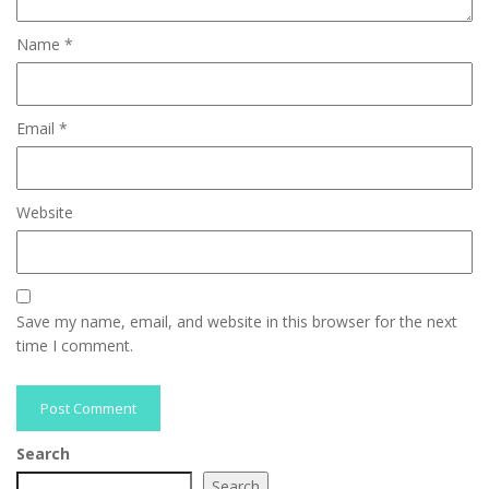
Name
*
Email
*
Website
Save my name, email, and website in this browser for the next
time I comment.
Search
Search