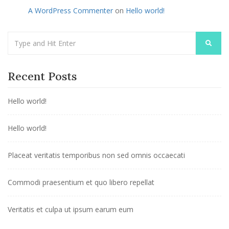
A WordPress Commenter
on
Hello world!
Recent Posts
Hello world!
Hello world!
Placeat veritatis temporibus non sed omnis occaecati
Commodi praesentium et quo libero repellat
Veritatis et culpa ut ipsum earum eum