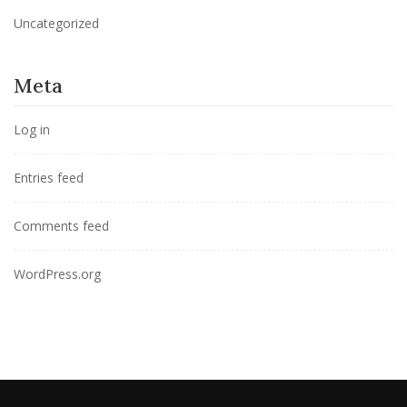
Uncategorized
Meta
Log in
Entries feed
Comments feed
WordPress.org