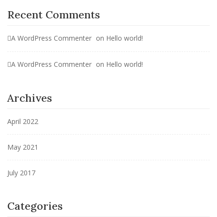
Recent Comments
A WordPress Commenter
on
Hello world!
A WordPress Commenter
on
Hello world!
Archives
April 2022
May 2021
July 2017
Categories