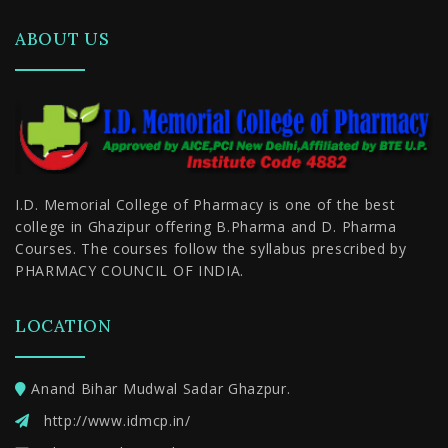
ABOUT US
I.D. Memorial College of Pharmacy is one of the best
college in Ghazipur offering B.Pharma and D. Pharma
Courses. The courses follow the syllabus prescribed by
PHARMACY COUNCIL OF INDIA.
LOCATION
Anand Bihar Mudwal Sadar Ghazpur.
http://www.idmcp.in/