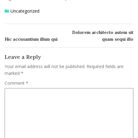
Uncategorized
Dolorem architecto autem sit
Hic accusantium illum qui
quam sequi illo
Leave a Reply
Your email address will not be published.
Required fields are
marked
*
Comment
*