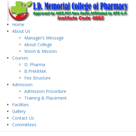
Home
About Us
Manager’s Message
About College
Vision & Mission
Courses
D. Pharma
B.PHARMA
Fee Structure
Admission
Admission Procedure
Training & Placement
Facilities
Gallery
Contact Us
Committees