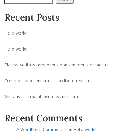
Recent Posts
Hello world!
Hello world!
Placeat veritatis temporibus non sed omnis occaecati
Commodi praesentium et quo libero repellat
Veritatis et culpa ut ipsum earum eum
Recent Comments
A WordPress Commenter
on
Hello world!