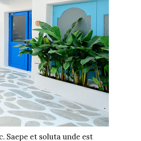
. Saepe et soluta unde est