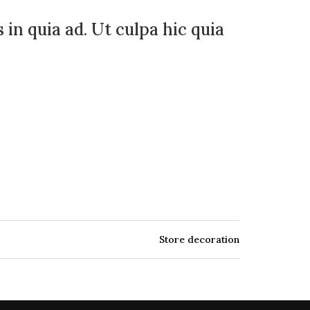
 in quia ad. Ut culpa hic quia
Store decoration