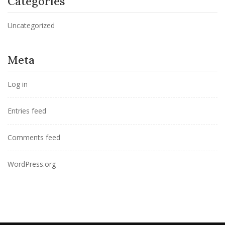
Categories
Uncategorized
Meta
Log in
Entries feed
Comments feed
WordPress.org