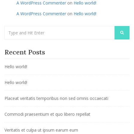
A WordPress Commenter
on
Hello world!
A WordPress Commenter
on
Hello world!
Recent Posts
Hello world!
Hello world!
Placeat veritatis temporibus non sed omnis occaecati
Commodi praesentium et quo libero repellat
Veritatis et culpa ut ipsum earum eum