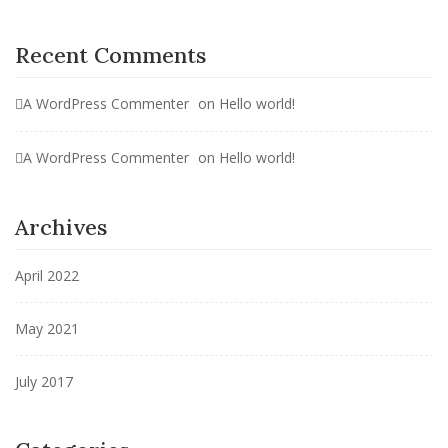
Recent Comments
A WordPress Commenter
on
Hello world!
A WordPress Commenter
on
Hello world!
Archives
April 2022
May 2021
July 2017