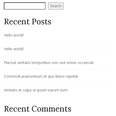
Search
Recent Posts
Hello world!
Hello world!
Placeat veritatis temporibus non sed omnis occaecati
Commodi praesentium et quo libero repellat
Veritatis et culpa ut ipsum earum eum
Recent Comments